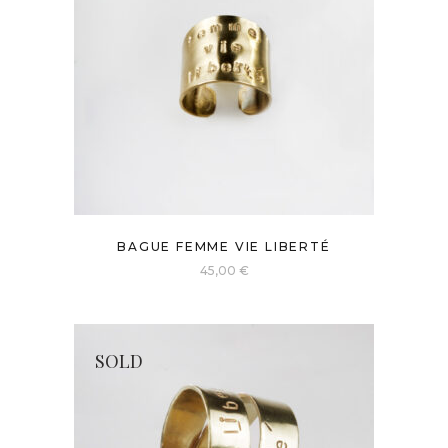
BAGUE FEMME VIE LIBERTÉ
45,00
€
SOLD