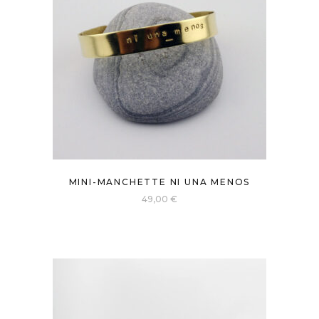
MINI-MANCHETTE NI UNA MENOS
49,00
€