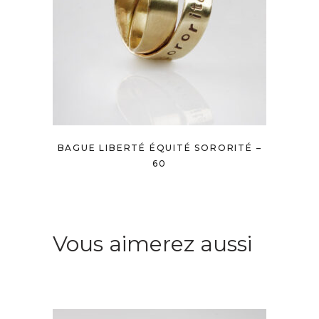
BAGUE LIBERTÉ ÉQUITÉ SORORITÉ –
60
Vous aimerez aussi